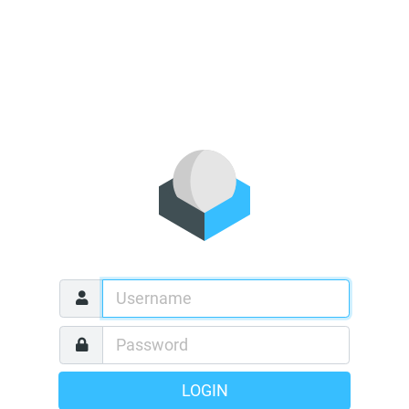
LOGIN