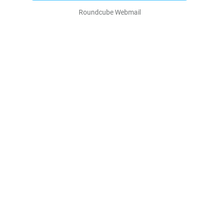
Roundcube Webmail