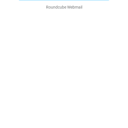
Roundcube Webmail