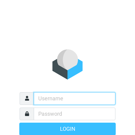
LOGIN