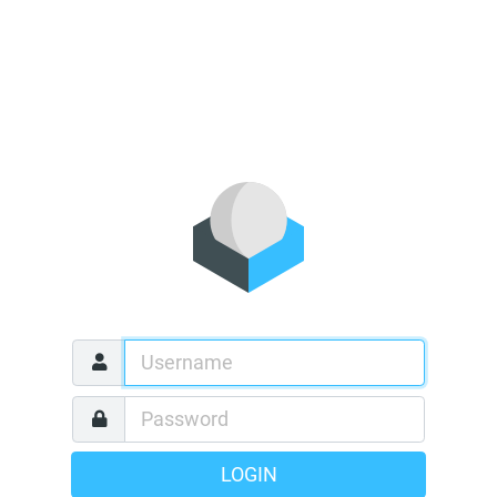
LOGIN