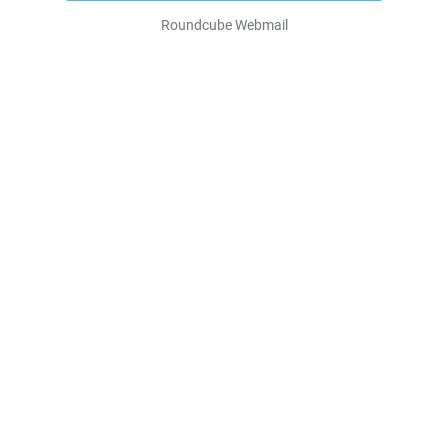
Roundcube Webmail