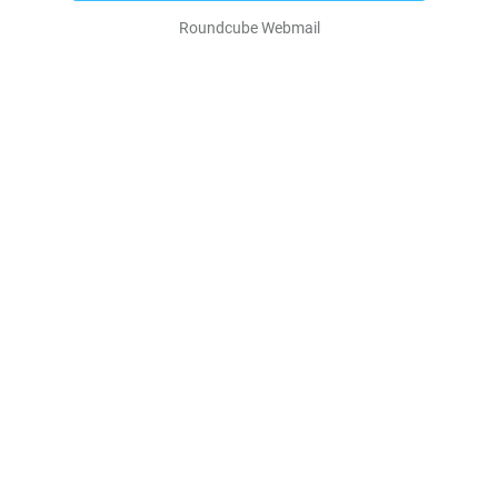
Roundcube Webmail