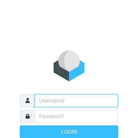
LOGIN